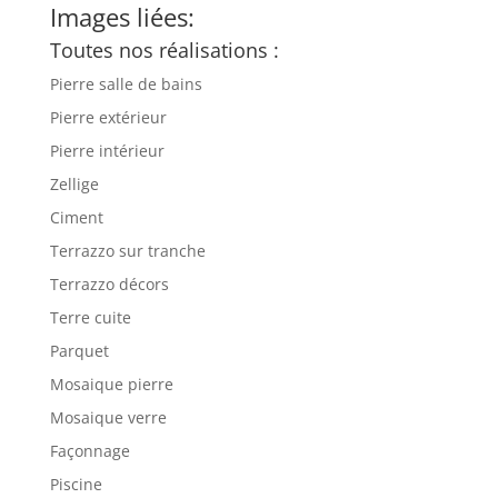
Images liées:
Toutes nos réalisations :
Pierre salle de bains
Pierre extérieur
Pierre intérieur
Zellige
Ciment
Terrazzo sur tranche
Terrazzo décors
Terre cuite
Parquet
Mosaique pierre
Mosaique verre
Façonnage
Piscine