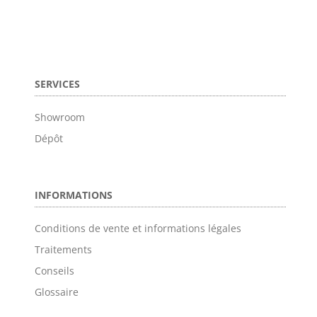
SERVICES
Showroom
Dépôt
INFORMATIONS
Conditions de vente et informations légales
Traitements
Conseils
Glossaire