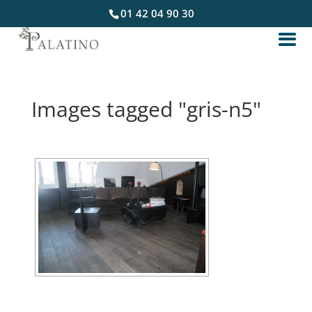
01 42 04 90 30
Images tagged "gris-n5"