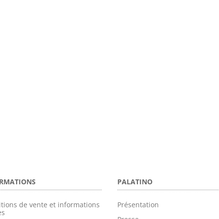
RMATIONS
PALATINO
tions de vente et informations
Présentation
es