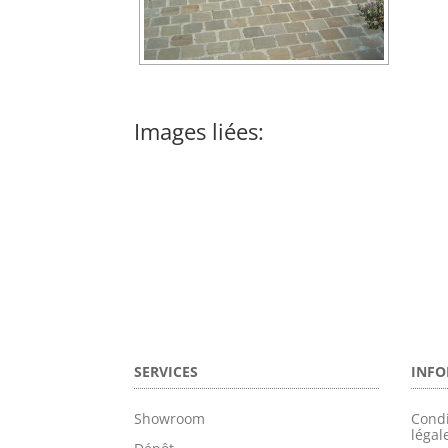
Images liées:
SERVICES
INFO
Showroom
Condi
légal