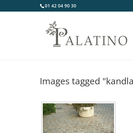
01 42 04 90 30
Images tagged "kandl