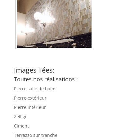
Images liées:
Toutes nos réalisations :
Pierre salle de bains
Pierre extérieur
Pierre intérieur
Zellige
Ciment
Terrazzo sur tranche