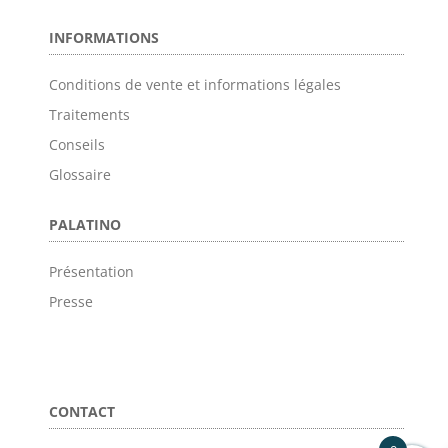
INFORMATIONS
Conditions de vente et informations légales
Traitements
Conseils
Glossaire
PALATINO
Présentation
Presse
CONTACT