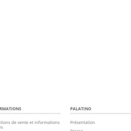
RMATIONS
PALATINO
tions de vente et informations
Présentation
es