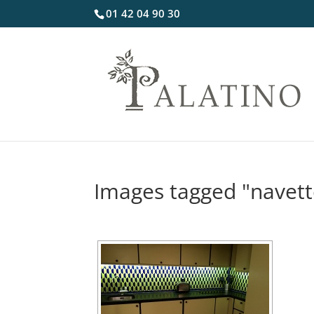
01 42 04 90 30
Images tagged "navett