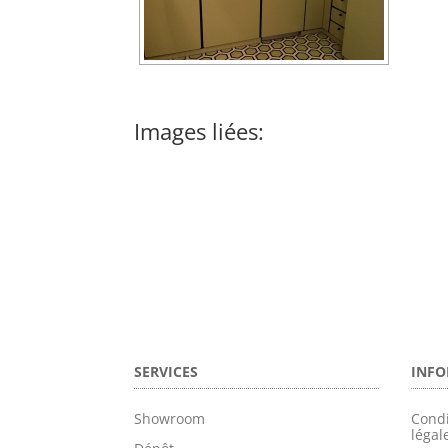
Images liées:
SERVICES
INFO
Showroom
Condi
légal