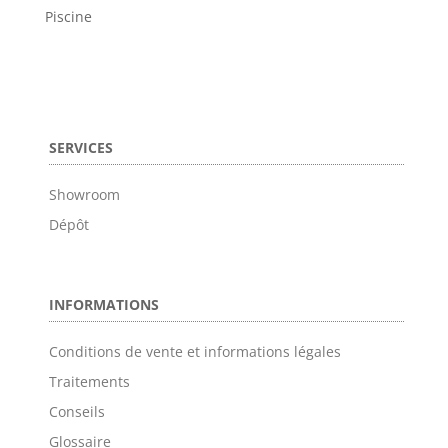
Piscine
SERVICES
Showroom
Dépôt
INFORMATIONS
Conditions de vente et informations légales
Traitements
Conseils
Glossaire