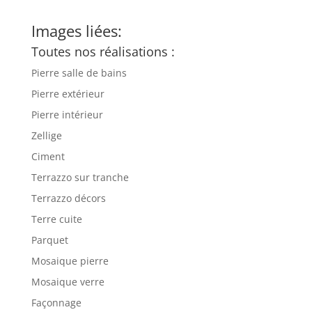
Images liées:
Toutes nos réalisations :
Pierre salle de bains
Pierre extérieur
Pierre intérieur
Zellige
Ciment
Terrazzo sur tranche
Terrazzo décors
Terre cuite
Parquet
Mosaique pierre
Mosaique verre
Façonnage