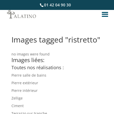
01 42 04 90 30
Images tagged "ristretto"
no images were found
Images liées:
Toutes nos réalisations :
Pierre salle de bains
Pierre extérieur
Pierre intérieur
Zellige
Ciment
Terrazzo sur tranche