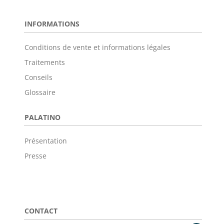
INFORMATIONS
Conditions de vente et informations légales
Traitements
Conseils
Glossaire
PALATINO
Présentation
Presse
CONTACT