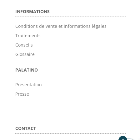
INFORMATIONS
Conditions de vente et informations légales
Traitements
Conseils
Glossaire
PALATINO
Présentation
Presse
CONTACT