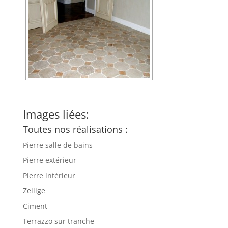
Images liées:
Toutes nos réalisations :
Pierre salle de bains
Pierre extérieur
Pierre intérieur
Zellige
Ciment
Terrazzo sur tranche