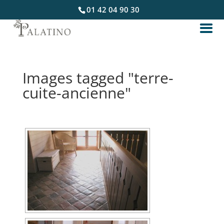
01 42 04 90 30
Images tagged "terre-
cuite-ancienne"