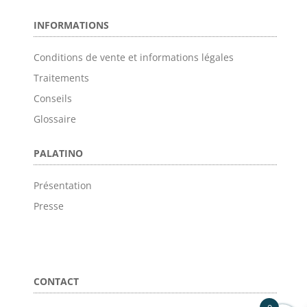
INFORMATIONS
Conditions de vente et informations légales
Traitements
Conseils
Glossaire
PALATINO
Présentation
Presse
CONTACT