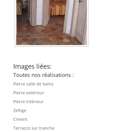
Images liées:
Toutes nos réalisations :
Pierre salle de bains
Pierre extérieur
Pierre intérieur
Zellige
Ciment
Terrazzo sur tranche