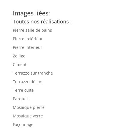
Images liées:
Toutes nos réalisations :
Pierre salle de bains
Pierre extérieur
Pierre intérieur
Zellige
Ciment
Terrazzo sur tranche
Terrazzo décors
Terre cuite
Parquet
Mosaique pierre
Mosaique verre
Façonnage