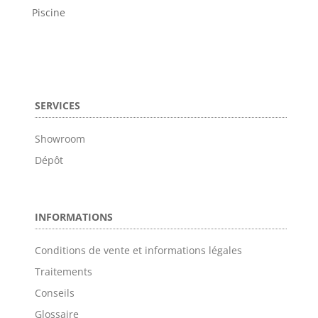
Piscine
SERVICES
Showroom
Dépôt
INFORMATIONS
Conditions de vente et informations légales
Traitements
Conseils
Glossaire