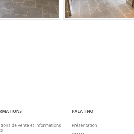
RMATIONS
PALATINO
tions de vente et informations
Présentation
es