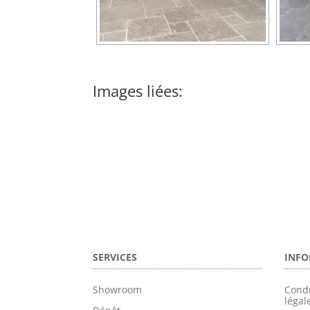
Images liées:
SERVICES
INFO
Showroom
Condi
légal