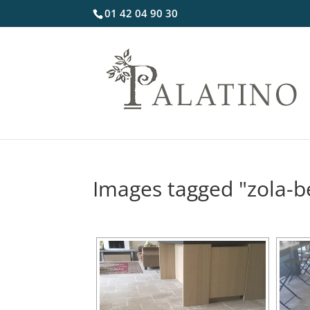
01 42 04 90 30
Images tagged "zola-bei