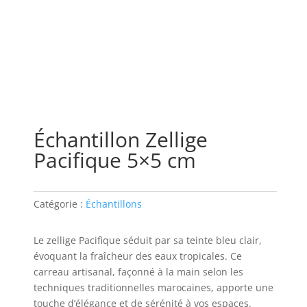
Échantillon Zellige
Pacifique 5×5 cm
Catégorie :
Échantillons
Le zellige Pacifique séduit par sa teinte bleu clair,
évoquant la fraîcheur des eaux tropicales. Ce
carreau artisanal, façonné à la main selon les
techniques traditionnelles marocaines, apporte une
touche d’élégance et de sérénité à vos espaces.