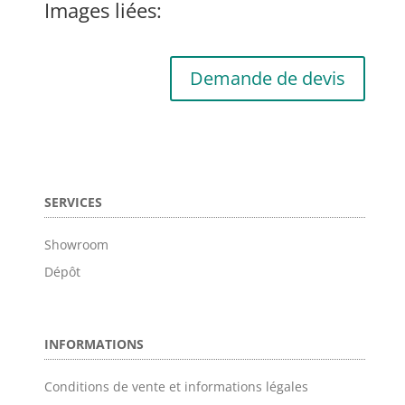
Images liées:
Demande de devis
SERVICES
Showroom
Dépôt
INFORMATIONS
Conditions de vente et informations légales