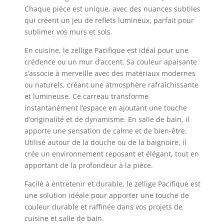
Chaque pièce est unique, avec des nuances subtiles
qui créent un jeu de reflets lumineux, parfait pour
sublimer vos murs et sols.
En cuisine, le zellige Pacifique est idéal pour une
crédence ou un mur d’accent. Sa couleur apaisante
s’associe à merveille avec des matériaux modernes
ou naturels, créant une atmosphère rafraîchissante
et lumineuse. Ce carreau transforme
instantanément l’espace en ajoutant une touche
d’originalité et de dynamisme. En salle de bain, il
apporte une sensation de calme et de bien-être.
Utilisé autour de la douche ou de la baignoire, il
crée un environnement reposant et élégant, tout en
apportant de la profondeur à la pièce.
Facile à entretenir et durable, le zellige Pacifique est
une solution idéale pour apporter une touche de
couleur durable et raffinée dans vos projets de
cuisine et salle de bain.