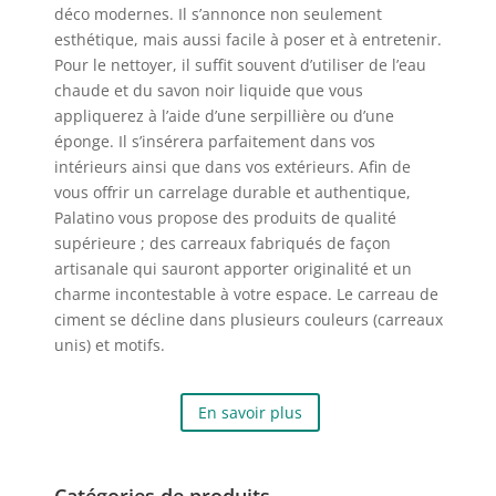
déco modernes. Il s’annonce non seulement
esthétique, mais aussi facile à poser et à entretenir.
Pour le nettoyer, il suffit souvent d’utiliser de l’eau
chaude et du savon noir liquide que vous
appliquerez à l’aide d’une serpillière ou d’une
éponge. Il s’insérera parfaitement dans vos
intérieurs ainsi que dans vos extérieurs. Afin de
vous offrir un carrelage durable et authentique,
Palatino vous propose des produits de qualité
supérieure ; des carreaux fabriqués de façon
artisanale qui sauront apporter originalité et un
charme incontestable à votre espace. Le carreau de
ciment se décline dans plusieurs couleurs (carreaux
unis) et motifs.
En savoir plus