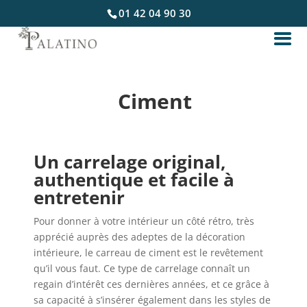
01 42 04 90 30
Ciment
Un carrelage original,
authentique et facile à
entretenir
Pour donner à votre intérieur un côté rétro, très
apprécié auprès des adeptes de la décoration
intérieure, le carreau de ciment est le revêtement
qu’il vous faut. Ce type de carrelage connaît un
regain d’intérêt ces dernières années, et ce grâce à
sa capacité à s’insérer également dans les styles de