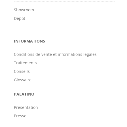
Showroom
Dépôt
INFORMATIONS
Conditions de vente et informations légales
Traitements
Conseils
Glossaire
PALATINO
Présentation
Presse