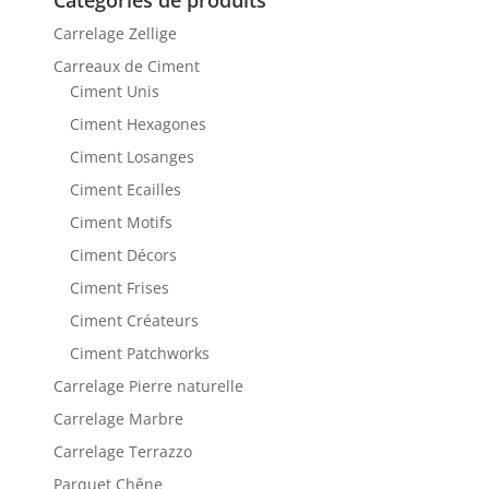
Catégories de produits
Carrelage Zellige
Carreaux de Ciment
Ciment Unis
Ciment Hexagones
Ciment Losanges
Ciment Ecailles
Ciment Motifs
Ciment Décors
Ciment Frises
Ciment Créateurs
Ciment Patchworks
Carrelage Pierre naturelle
Carrelage Marbre
Carrelage Terrazzo
Parquet Chêne