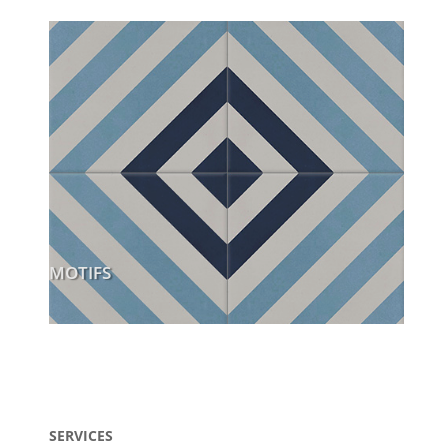
MOTIFS
SERVICES