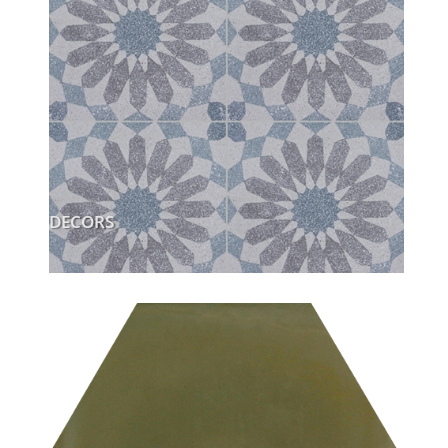
DECORS