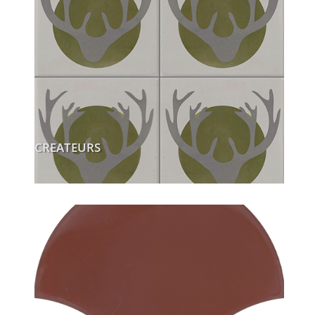
CREATEURS