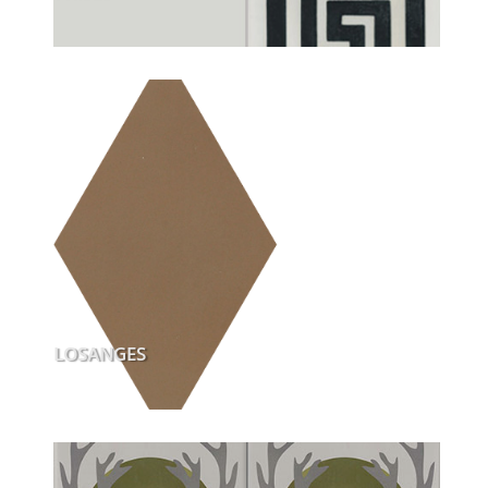
LOSANGES