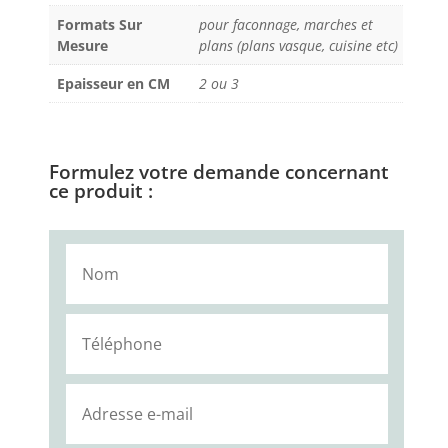
Formats Sur
pour faconnage, marches et
Mesure
plans (plans vasque, cuisine etc)
Epaisseur en CM
2 ou 3
Formulez votre demande concernant
ce produit :