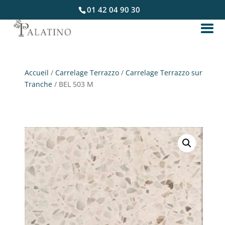
01 42 04 90 30
Accueil
/
Carrelage Terrazzo
/
Carrelage Terrazzo sur
Tranche
/ BEL 503 M