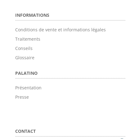
INFORMATIONS
Conditions de vente et informations légales
Traitements
Conseils
Glossaire
PALATINO
Présentation
Presse
CONTACT