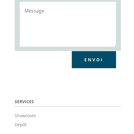
ENVOI
SERVICES
Showroom
Dépôt