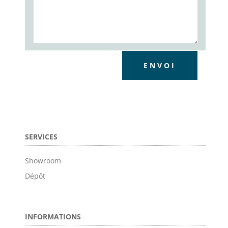
ENVOI
SERVICES
Showroom
Dépôt
INFORMATIONS