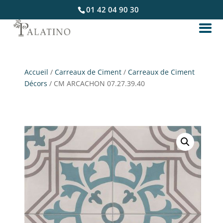
01 42 04 90 30
Accueil
/
Carreaux de Ciment
/
Carreaux de Ciment
Décors
/ CM ARCACHON 07.27.39.40