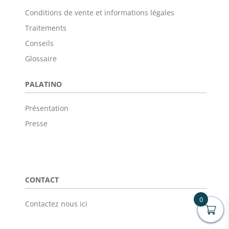
Conditions de vente et informations légales
Traitements
Conseils
Glossaire
PALATINO
Présentation
Presse
CONTACT
0
Contactez nous ici