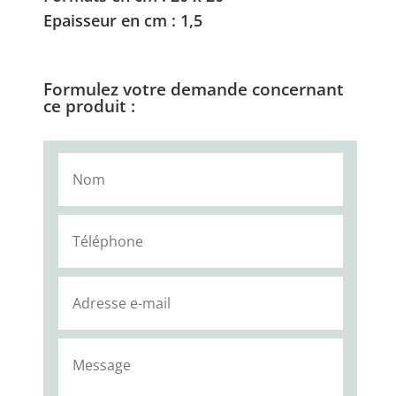
Epaisseur en cm : 1,5
Formulez votre demande concernant
ce produit :