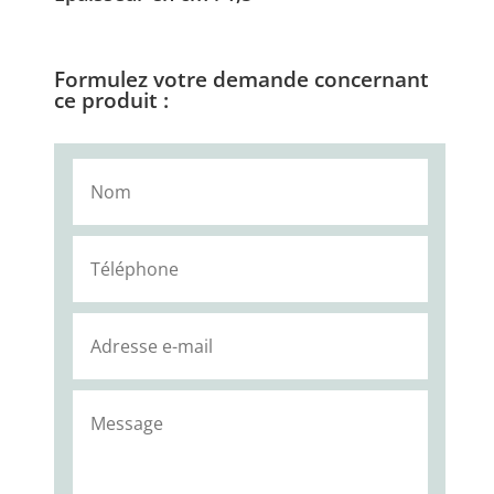
Formulez votre demande concernant
ce produit :