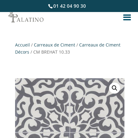
01 42 04 90 30
Accueil
/
Carreaux de Ciment
/
Carreaux de Ciment
Décors
/ CM BREHAT 10.33