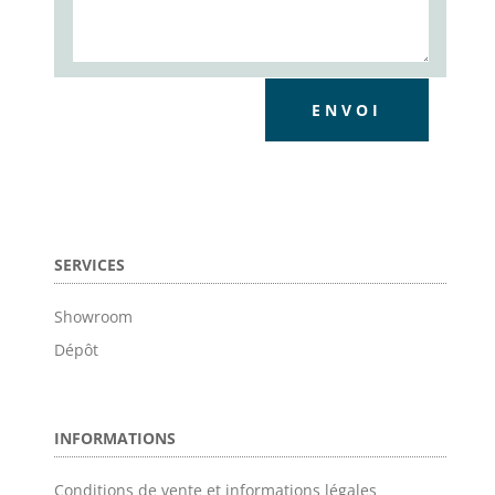
ENVOI
SERVICES
Showroom
Dépôt
INFORMATIONS
Conditions de vente et informations légales