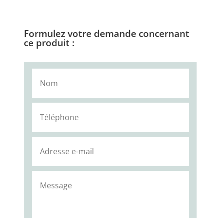
Formulez votre demande concernant
ce produit :