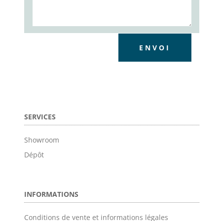
ENVOI
SERVICES
Showroom
Dépôt
INFORMATIONS
Conditions de vente et informations légales