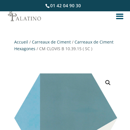
01 42 04 90 30
Accueil
/
Carreaux de Ciment
/
Carreaux de Ciment
Hexagones
/ CM CLOVIS B 10.39.15 ( SC )