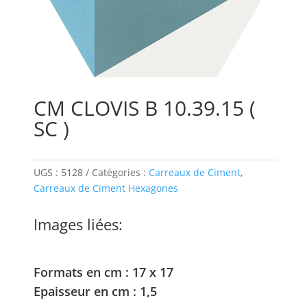
CM CLOVIS B 10.39.15 (
SC )
UGS :
5128
Catégories :
Carreaux de Ciment
,
Carreaux de Ciment Hexagones
Images liées:
Formats en cm : 17 x 17
Epaisseur en cm : 1,5