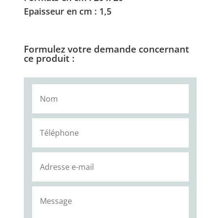
Epaisseur en cm : 1,5
Formulez votre demande concernant
ce produit :