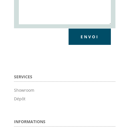
ENVOI
SERVICES
Showroom
Dépôt
INFORMATIONS