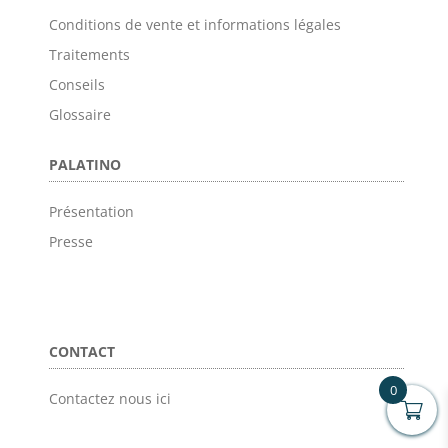
Conditions de vente et informations légales
Traitements
Conseils
Glossaire
PALATINO
Présentation
Presse
CONTACT
0
Contactez nous ici