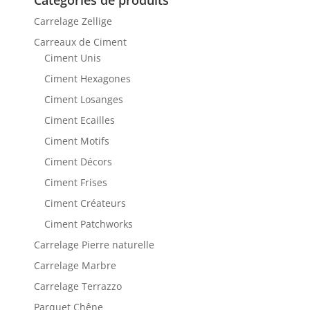
Catégories de produits
Carrelage Zellige
Carreaux de Ciment
Ciment Unis
Ciment Hexagones
Ciment Losanges
Ciment Ecailles
Ciment Motifs
Ciment Décors
Ciment Frises
Ciment Créateurs
Ciment Patchworks
Carrelage Pierre naturelle
Carrelage Marbre
Carrelage Terrazzo
Parquet Chêne