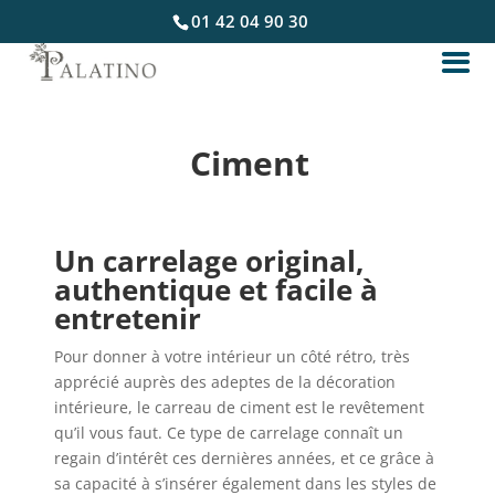
01 42 04 90 30
Ciment
Un carrelage original,
authentique et facile à
entretenir
Pour donner à votre intérieur un côté rétro, très
apprécié auprès des adeptes de la décoration
intérieure, le carreau de ciment est le revêtement
qu’il vous faut. Ce type de carrelage connaît un
regain d’intérêt ces dernières années, et ce grâce à
sa capacité à s’insérer également dans les styles de