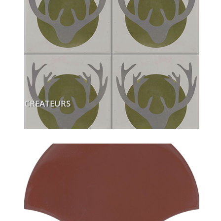
CREATEURS