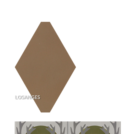
LOSANGES