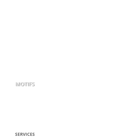
MOTIFS
SERVICES