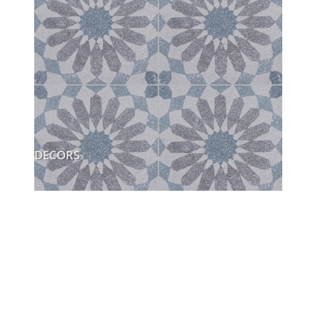
DECORS