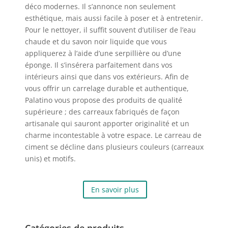
déco modernes. Il s’annonce non seulement
esthétique, mais aussi facile à poser et à entretenir.
Pour le nettoyer, il suffit souvent d’utiliser de l’eau
chaude et du savon noir liquide que vous
appliquerez à l’aide d’une serpillière ou d’une
éponge. Il s’insérera parfaitement dans vos
intérieurs ainsi que dans vos extérieurs. Afin de
vous offrir un carrelage durable et authentique,
Palatino vous propose des produits de qualité
supérieure ; des carreaux fabriqués de façon
artisanale qui sauront apporter originalité et un
charme incontestable à votre espace. Le carreau de
ciment se décline dans plusieurs couleurs (carreaux
unis) et motifs.
En savoir plus