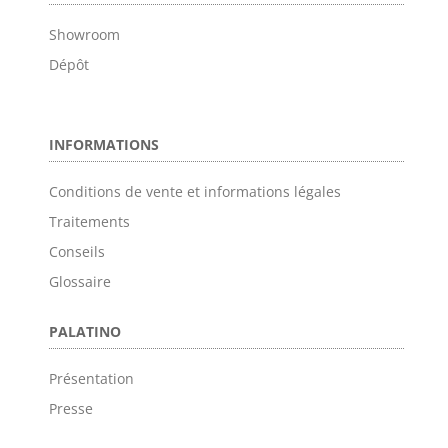
Showroom
Dépôt
INFORMATIONS
Conditions de vente et informations légales
Traitements
Conseils
Glossaire
PALATINO
Présentation
Presse