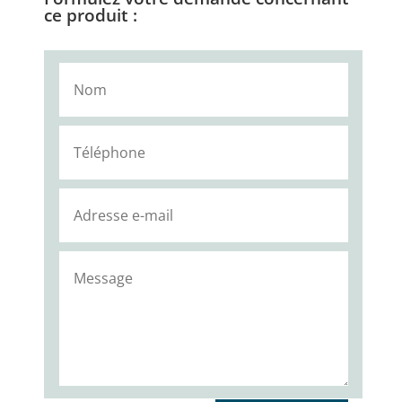
ce produit :