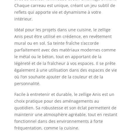
Chaque carreau est unique, créant un jeu subtil de
reflets qui apporte vie et dynamisme à votre
intérieur.
Idéal pour les projets dans une cuisine, le zellige
Anis peut être utilisé en crédence, en revêtement
mural ou en sol. Sa teinte fraîche s’accorde
parfaitement avec des matériaux modernes comme
le métal ou le béton, tout en apportant de la
légèreté et de la fraîcheur à vos espaces. Il se prête
également à une utilisation dans des espaces de vie
où l’on souhaite ajouter de la couleur et de la
personnalité.
Facile à entretenir et durable, le zellige Anis est un
choix pratique pour des aménagements au
quotidien. Sa robustesse et son éclat permettent de
maintenir une atmosphère agréable, tout en restant
fonctionnel dans des environnements à forte
fréquentation, comme la cuisine.