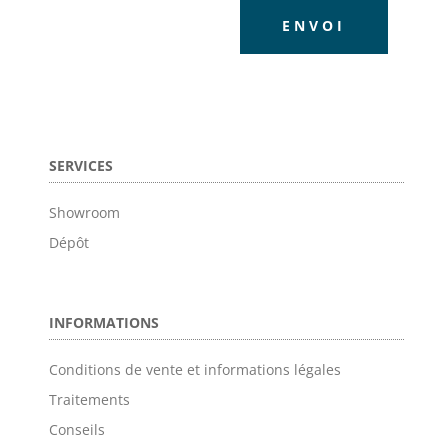
ENVOI
SERVICES
Showroom
Dépôt
INFORMATIONS
Conditions de vente et informations légales
Traitements
Conseils