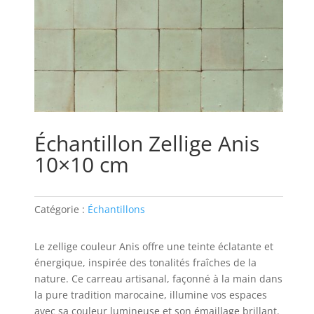
Échantillon Zellige Anis
10×10 cm
Catégorie :
Échantillons
Le zellige couleur Anis offre une teinte éclatante et
énergique, inspirée des tonalités fraîches de la
nature. Ce carreau artisanal, façonné à la main dans
la pure tradition marocaine, illumine vos espaces
avec sa couleur lumineuse et son émaillage brillant.