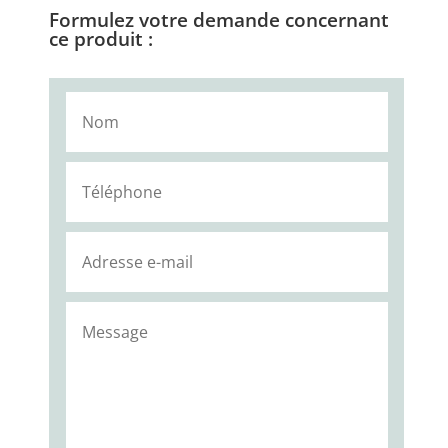
Formulez votre demande concernant
ce produit :