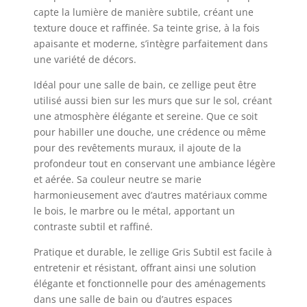
capte la lumière de manière subtile, créant une
texture douce et raffinée. Sa teinte grise, à la fois
apaisante et moderne, s’intègre parfaitement dans
une variété de décors.
Idéal pour une salle de bain, ce zellige peut être
utilisé aussi bien sur les murs que sur le sol, créant
une atmosphère élégante et sereine. Que ce soit
pour habiller une douche, une crédence ou même
pour des revêtements muraux, il ajoute de la
profondeur tout en conservant une ambiance légère
et aérée. Sa couleur neutre se marie
harmonieusement avec d’autres matériaux comme
le bois, le marbre ou le métal, apportant un
contraste subtil et raffiné.
Pratique et durable, le zellige Gris Subtil est facile à
entretenir et résistant, offrant ainsi une solution
élégante et fonctionnelle pour des aménagements
dans une salle de bain ou d’autres espaces