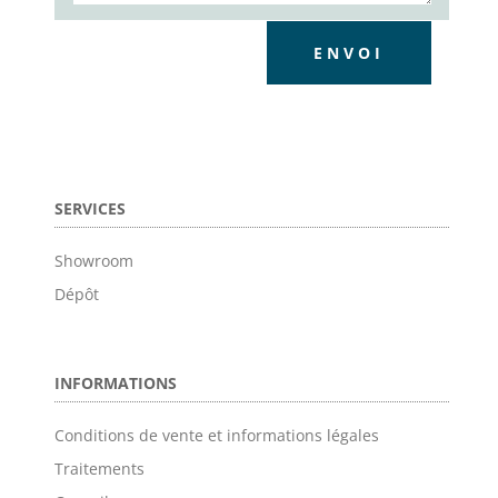
ENVOI
SERVICES
Showroom
Dépôt
INFORMATIONS
Conditions de vente et informations légales
Traitements