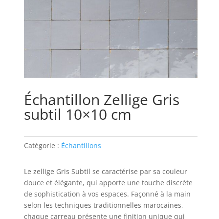
Échantillon Zellige Gris
subtil 10×10 cm
Catégorie :
Échantillons
Le zellige Gris Subtil se caractérise par sa couleur
douce et élégante, qui apporte une touche discrète
de sophistication à vos espaces. Façonné à la main
selon les techniques traditionnelles marocaines,
chaque carreau présente une finition unique qui