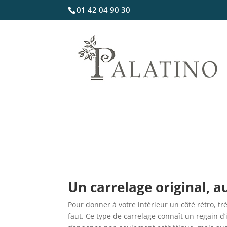
01 42 04 90 30
Un carrelage original, a
Pour donner à votre intérieur un côté rétro, t
faut. Ce type de carrelage connaît un regain d’