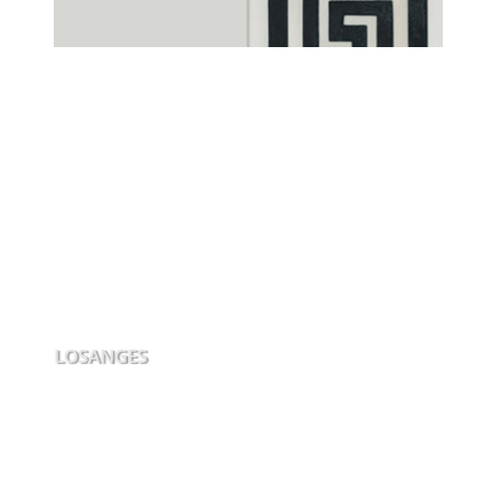
LOSANGES