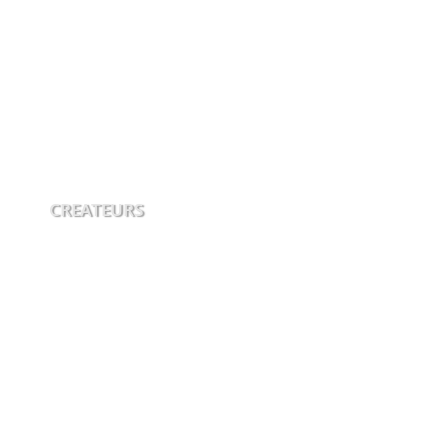
CREATEURS