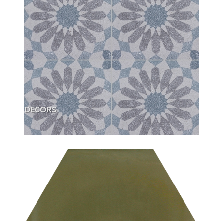
DECORS