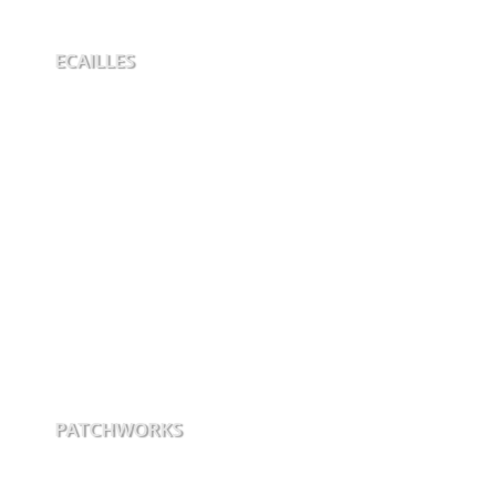
ECAILLES
PATCHWORKS