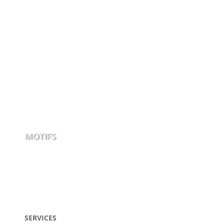
MOTIFS
SERVICES