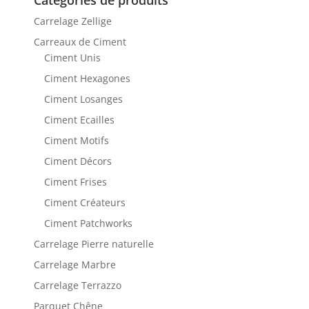
Catégories de produits
Carrelage Zellige
Carreaux de Ciment
Ciment Unis
Ciment Hexagones
Ciment Losanges
Ciment Ecailles
Ciment Motifs
Ciment Décors
Ciment Frises
Ciment Créateurs
Ciment Patchworks
Carrelage Pierre naturelle
Carrelage Marbre
Carrelage Terrazzo
Parquet Chêne