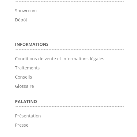
Showroom
Dépôt
INFORMATIONS
Conditions de vente et informations légales
Traitements
Conseils
Glossaire
PALATINO
Présentation
Presse