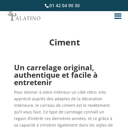
01 42 04 90 30
Ciment
Un carrelage original,
authentique et facile à
entretenir
Pour donner à votre intérieur un côté rétro, très
apprécié auprès des adeptes de la décoration
intérieure, le carreau de ciment est le revêtement
qu’il vous faut. Ce type de carrelage connaît un
regain d’intérêt ces dernières années, et ce grâce à
sa capacité à s’insérer également dans les styles de