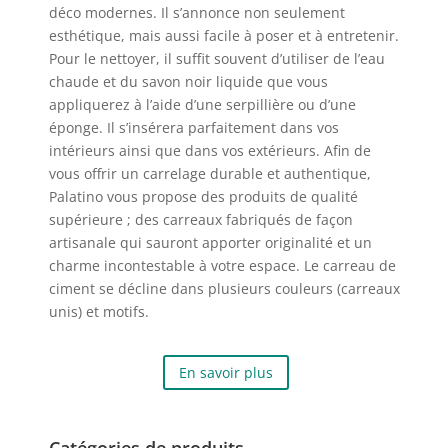
déco modernes. Il s’annonce non seulement
esthétique, mais aussi facile à poser et à entretenir.
Pour le nettoyer, il suffit souvent d’utiliser de l’eau
chaude et du savon noir liquide que vous
appliquerez à l’aide d’une serpillière ou d’une
éponge. Il s’insérera parfaitement dans vos
intérieurs ainsi que dans vos extérieurs. Afin de
vous offrir un carrelage durable et authentique,
Palatino vous propose des produits de qualité
supérieure ; des carreaux fabriqués de façon
artisanale qui sauront apporter originalité et un
charme incontestable à votre espace. Le carreau de
ciment se décline dans plusieurs couleurs (carreaux
unis) et motifs.
En savoir plus