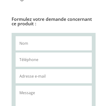
Formulez votre demande concernant
ce produit :