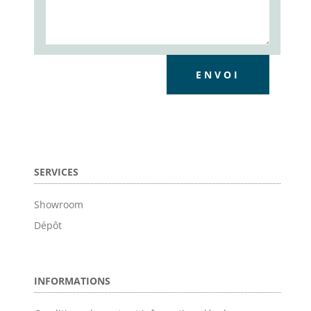
ENVOI
SERVICES
Showroom
Dépôt
INFORMATIONS