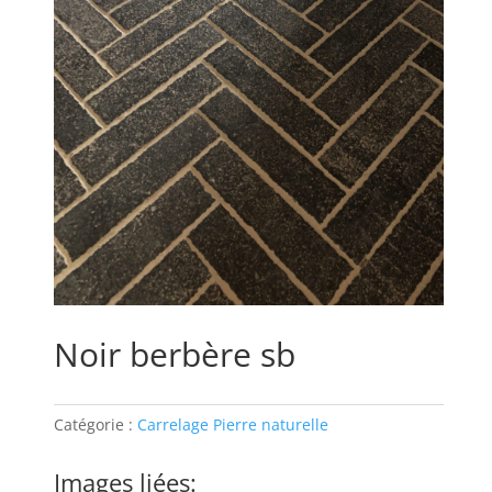
Noir berbère sb
Catégorie :
Carrelage Pierre naturelle
Images liées: