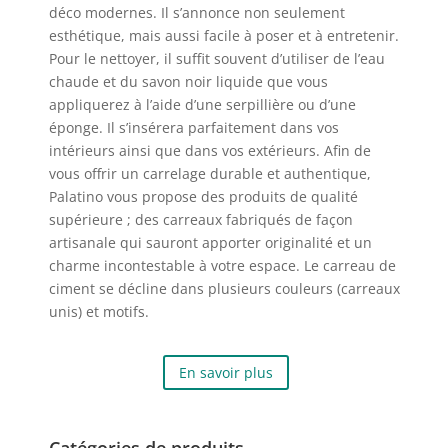
déco modernes. Il s’annonce non seulement
esthétique, mais aussi facile à poser et à entretenir.
Pour le nettoyer, il suffit souvent d’utiliser de l’eau
chaude et du savon noir liquide que vous
appliquerez à l’aide d’une serpillière ou d’une
éponge. Il s’insérera parfaitement dans vos
intérieurs ainsi que dans vos extérieurs. Afin de
vous offrir un carrelage durable et authentique,
Palatino vous propose des produits de qualité
supérieure ; des carreaux fabriqués de façon
artisanale qui sauront apporter originalité et un
charme incontestable à votre espace. Le carreau de
ciment se décline dans plusieurs couleurs (carreaux
unis) et motifs.
En savoir plus