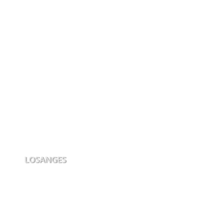
LOSANGES