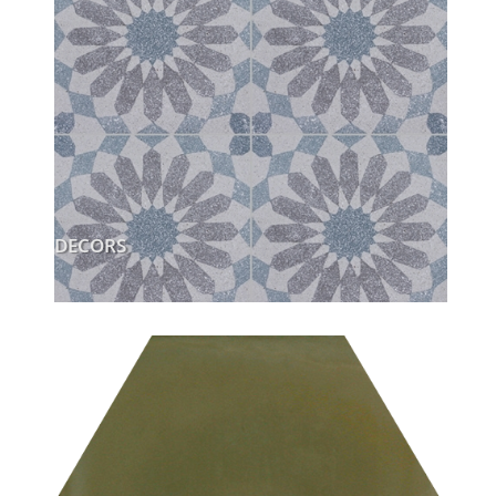
DECORS