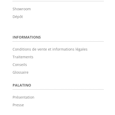
Showroom
Dépôt
INFORMATIONS
Conditions de vente et informations légales
Traitements
Conseils
Glossaire
PALATINO
Présentation
Presse