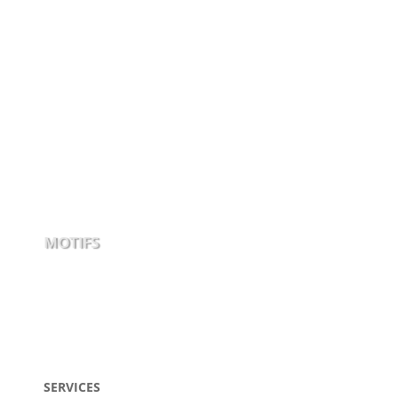
MOTIFS
SERVICES