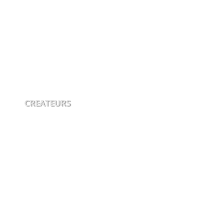
CREATEURS