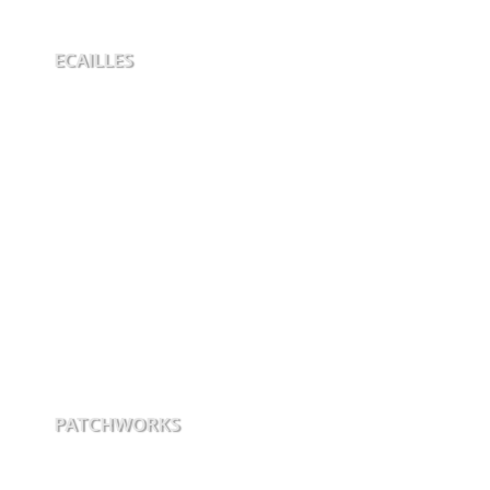
ECAILLES
PATCHWORKS