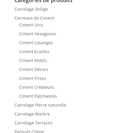
Catégories de produits
Carrelage Zellige
Carreaux de Ciment
Ciment Unis
Ciment Hexagones
Ciment Losanges
Ciment Ecailles
Ciment Motifs
Ciment Décors
Ciment Frises
Ciment Créateurs
Ciment Patchworks
Carrelage Pierre naturelle
Carrelage Marbre
Carrelage Terrazzo
Parquet Chêne