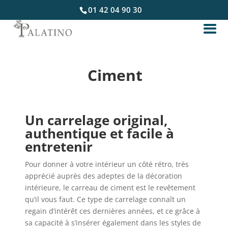
01 42 04 90 30
Ciment
Un carrelage original,
authentique et facile à
entretenir
Pour donner à votre intérieur un côté rétro, très
apprécié auprès des adeptes de la décoration
intérieure, le carreau de ciment est le revêtement
qu’il vous faut. Ce type de carrelage connaît un
regain d’intérêt ces dernières années, et ce grâce à
sa capacité à s’insérer également dans les styles de