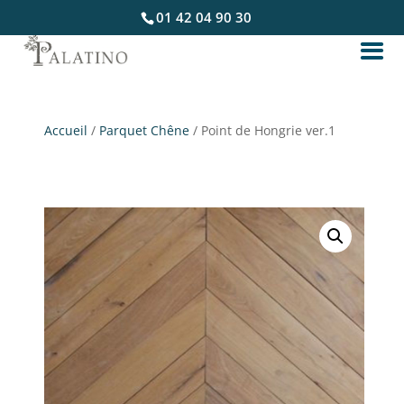
01 42 04 90 30
Accueil
/
Parquet Chêne
/ Point de Hongrie ver.1