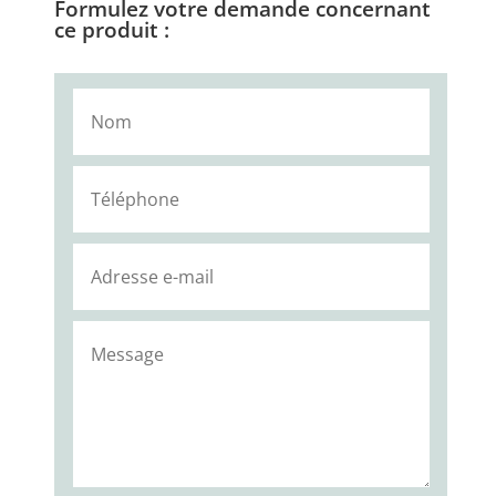
Formulez votre demande concernant
ce produit :