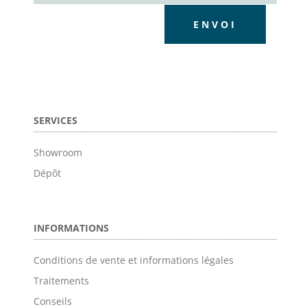
ENVOI
SERVICES
Showroom
Dépôt
INFORMATIONS
Conditions de vente et informations légales
Traitements
Conseils