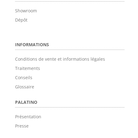
Showroom
Dépôt
INFORMATIONS
Conditions de vente et informations légales
Traitements
Conseils
Glossaire
PALATINO
Présentation
Presse