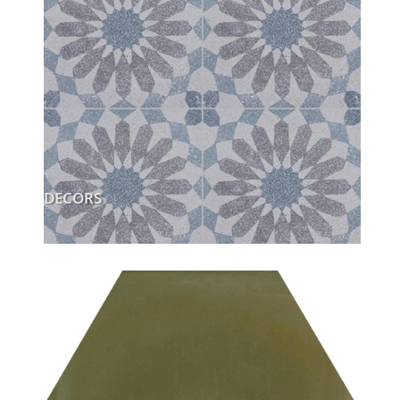
DECORS