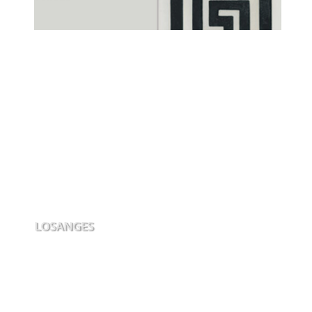
LOSANGES