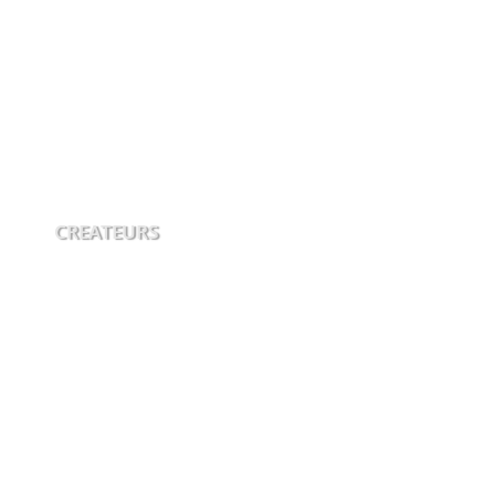
CREATEURS