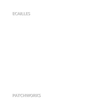
ECAILLES
PATCHWORKS