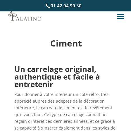
01 42 04 90 30
Ciment
Un carrelage original,
authentique et facile à
entretenir
Pour donner à votre intérieur un côté rétro, très
apprécié auprès des adeptes de la décoration
intérieure, le carreau de ciment est le revêtement
qu’il vous faut. Ce type de carrelage connaît un
regain d’intérêt ces dernières années, et ce grâce à
sa capacité à s’insérer également dans les styles de