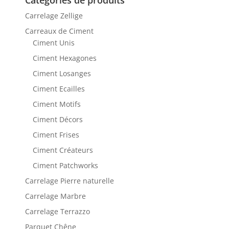
Catégories de produits
Carrelage Zellige
Carreaux de Ciment
Ciment Unis
Ciment Hexagones
Ciment Losanges
Ciment Ecailles
Ciment Motifs
Ciment Décors
Ciment Frises
Ciment Créateurs
Ciment Patchworks
Carrelage Pierre naturelle
Carrelage Marbre
Carrelage Terrazzo
Parquet Chêne