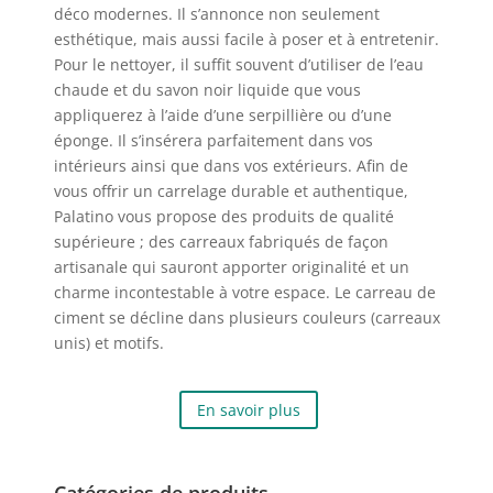
déco modernes. Il s’annonce non seulement
esthétique, mais aussi facile à poser et à entretenir.
Pour le nettoyer, il suffit souvent d’utiliser de l’eau
chaude et du savon noir liquide que vous
appliquerez à l’aide d’une serpillière ou d’une
éponge. Il s’insérera parfaitement dans vos
intérieurs ainsi que dans vos extérieurs. Afin de
vous offrir un carrelage durable et authentique,
Palatino vous propose des produits de qualité
supérieure ; des carreaux fabriqués de façon
artisanale qui sauront apporter originalité et un
charme incontestable à votre espace. Le carreau de
ciment se décline dans plusieurs couleurs (carreaux
unis) et motifs.
En savoir plus