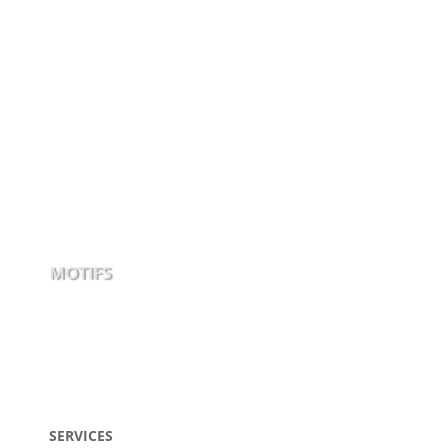
MOTIFS
SERVICES