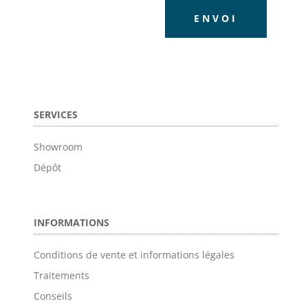
ENVOI
SERVICES
Showroom
Dépôt
INFORMATIONS
Conditions de vente et informations légales
Traitements
Conseils