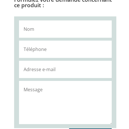
ce produit :