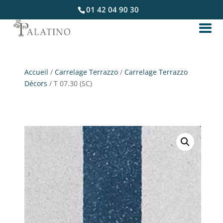
01 42 04 90 30
Accueil
/
Carrelage Terrazzo
/
Carrelage Terrazzo
Décors
/ T 07.30 (SC)