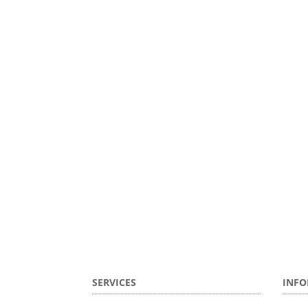
SERVICES
INFO