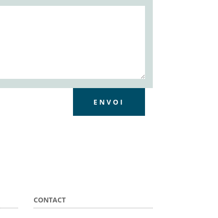
ENVOI
CONTACT