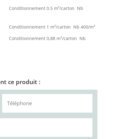
Conditionnement 0.5 m²/carton Nb
nditionnement 1 m²/carton Nb 400/m²
onditionnement 0,88 m²/carton Nb
t ce produit :