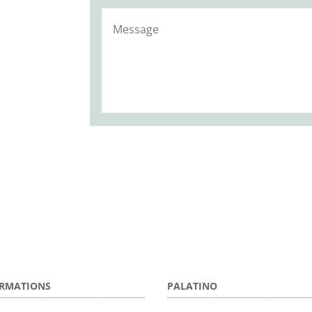
RMATIONS
PALATINO