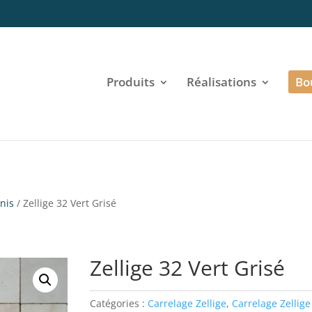
Produits
Réalisations
Bo
Unis
/ Zellige 32 Vert Grisé
Zellige 32 Vert Grisé
Catégories :
Carrelage Zellige
,
Carrelage Zellige