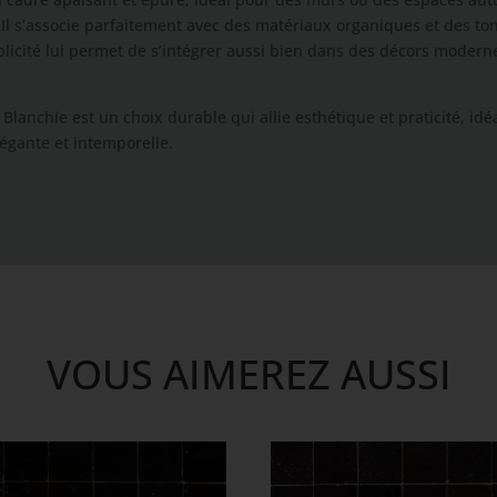
 Il s’associe parfaitement avec des matériaux organiques et des to
icité lui permet de s’intégrer aussi bien dans des décors modern
re Blanchie est un choix durable qui allie esthétique et praticité, i
égante et intemporelle.
VOUS AIMEREZ AUSSI