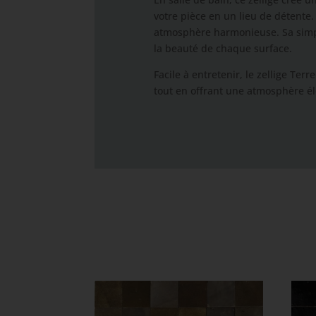
votre pièce en un lieu de détente.
atmosphère harmonieuse. Sa simpl
la beauté de chaque surface.
Facile à entretenir, le zellige Ter
tout en offrant une atmosphère él