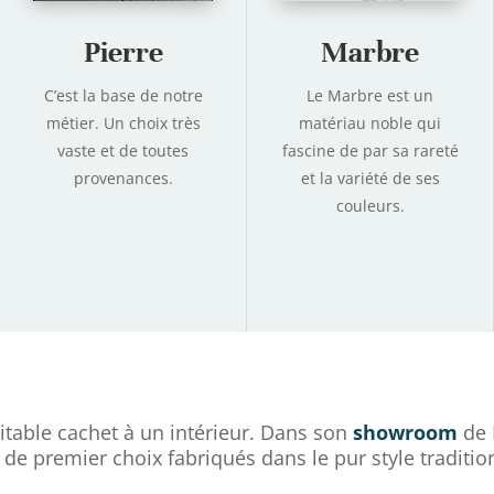
Pierre
Marbre
C’est la base de notre
Le Marbre est un
métier. Un choix très
matériau noble qui
vaste et de toutes
fascine de par sa rareté
provenances.
et la variété de ses
couleurs.
table cachet à un intérieur. Dans son
showroom
de 
 de premier choix fabriqués dans le pur style traditio