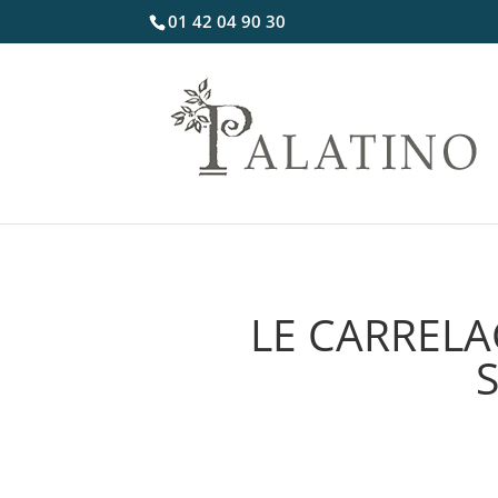
01 42 04 90 30
LE CARRELA