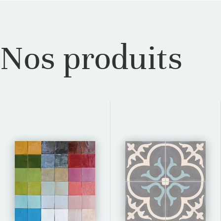
Nos produits