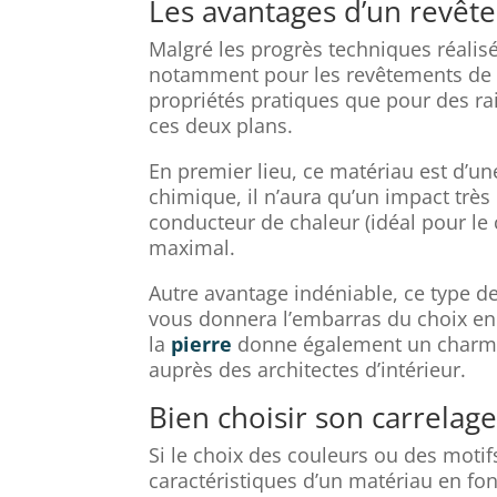
Les avantages d’un revêt
Malgré les progrès techniques réalisés
notamment pour les revêtements de su
propriétés pratiques que pour des rai
ces deux plans.
En premier lieu, ce matériau est d’u
chimique, il n’aura qu’un impact très 
conducteur de chaleur (idéal pour le
maximal.
Autre avantage indéniable, ce type d
vous donnera l’embarras du choix en 
la
pierre
donne également un charme a
auprès des architectes d’intérieur.
Bien choisir son carrelage
Si le choix des couleurs ou des motif
caractéristiques d’un matériau en fonc