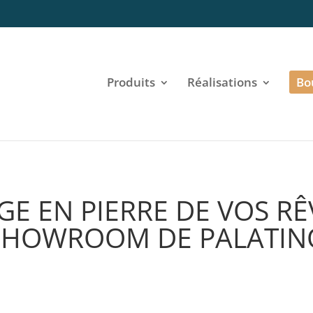
Produits
Réalisations
Bo
GE EN PIERRE DE VOS RÊ
SHOWROOM DE PALATIN