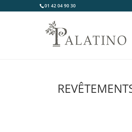
01 42 04 90 30
REVÊTEMENTS