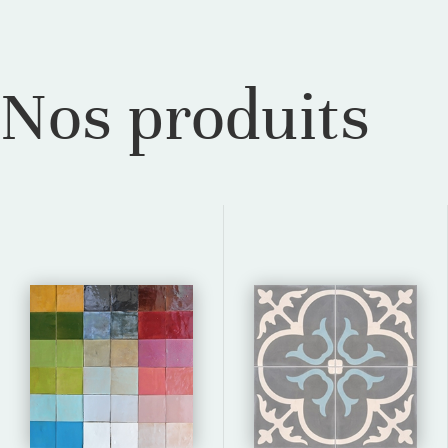
Nos produits