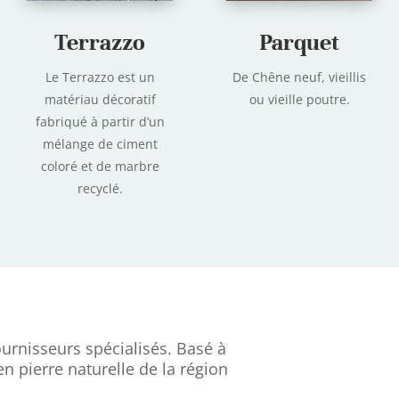
Terrazzo
Parquet
Le Terrazzo est un
De Chêne neuf, vieillis
matériau décoratif
ou vieille poutre.
fabriqué à partir d’un
mélange de ciment
coloré et de marbre
recyclé.
urnisseurs spécialisés. Basé à
n pierre naturelle de la région