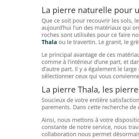
La pierre naturelle pour 
Que ce soit pour recouvrir les sols, l
aujourd’hui l’un des matériaux qui on
roches sont utilisées pour ce faire 
Thala
ou le travertin. Le granit, le 
Le principal avantage de ces matériau
comme à l’intérieur d’une part, et da
d’autre part. Il y a également le lar
sélectionner ceux qui vous convienne
La pierre Thala, les pierre
Soucieux de votre entière satisfacti
parements. Dans cette recherche de 
Ainsi, nous mettons à votre dispositi
constante de notre service, nous trav
collaboration nous permet désormais