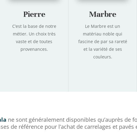
Pierre
Marbre
C’est la base de notre
Le Marbre est un
métier. Un choix très
matériau noble qui
vaste et de toutes
fascine de par sa rareté
provenances.
et la variété de ses
couleurs.
ala
ne sont généralement disponibles qu’auprès de fo
sses de référence pour l’achat de carrelages et pavés e