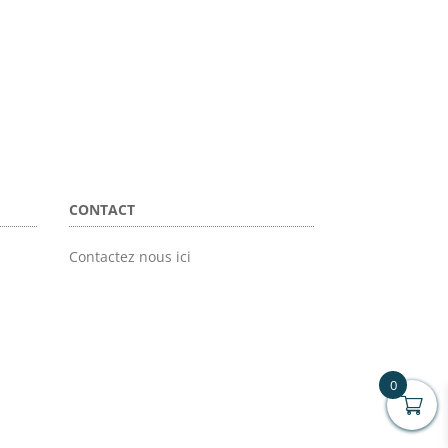
CONTACT
Contactez nous ici
0